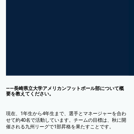
——長崎県立大学アメリカンフットボール部について概
要を教えてください。
現在、1年生から4年生まで、選手とマネージャーを合わ
せて約40名で活動しています。チームの目標は、秋に開
催される九州リーグで1部昇格を果たすことです。