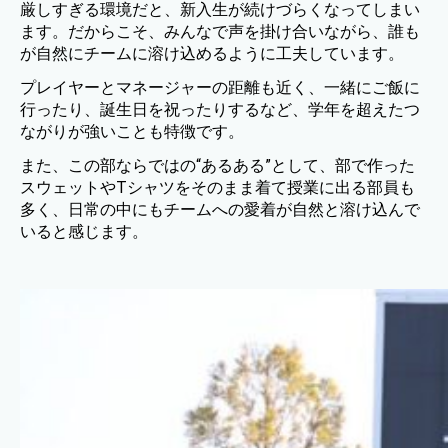
厳しすぎる環境だと、新入生が続けづらくなってしまい
ます。だからこそ、みんなで声を掛け合いながら、誰も
が自然にチームに溶け込めるように工夫しています。
プレイヤーとマネージャーの距離も近く、一緒にご飯に
行ったり、誕生日を祝ったりするなど、学年を超えたつ
ながりが強いことも特徴です。
また、この部ならではの“あるある”として、部で作った
スウェットやTシャツをそのまま着て授業に出る部員も
多く、日常の中にもチームへの愛着が自然と溶け込んで
いると感じます。