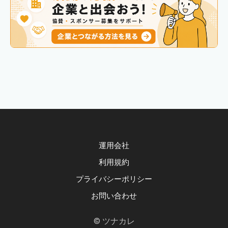
運用会社
利用規約
プライバシーポリシー
お問い合わせ
© ツナカレ