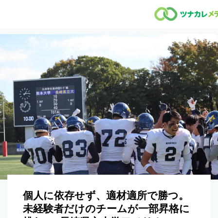
個人に依存せず、適材適所で勝つ。
未経験者だけのチームが一部昇格に