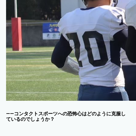
——コンタクトスポーツへの恐怖心はどのように克服し
ているのでしょうか？