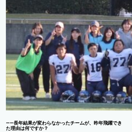
——長年結果が変わらなかったチームが、昨年飛躍でき
た理由は何ですか？