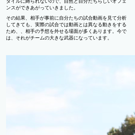
タイルに縛られないので、自然と自分たちらしいオフェ
ンスができあがっていきました。
その結果、相手が事前に自分たちの試合動画を見て分析
してきても、実際の試合では動画とは異なる動きをする
ため、、相手の予想を外せる場面が多くあります。今で
は、それがチームの大きな武器になっています。