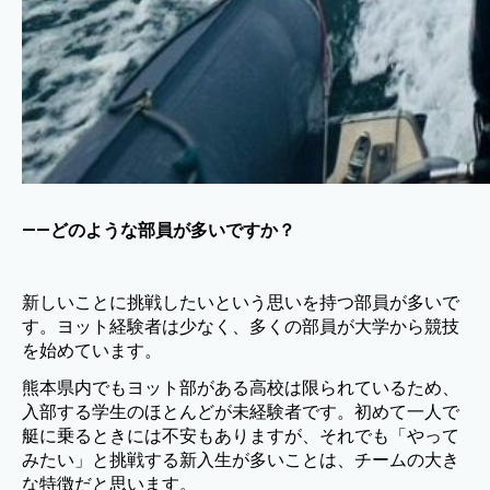
——どのような部員が多いですか？
新しいことに挑戦したいという思いを持つ部員が多いで
す。ヨット経験者は少なく、多くの部員が大学から競技
を始めています。
熊本県内でもヨット部がある高校は限られているため、
入部する学生のほとんどが未経験者です。初めて一人で
艇に乗るときには不安もありますが、それでも「やって
みたい」と挑戦する新入生が多いことは、チームの大き
な特徴だと思います。