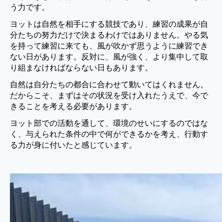
う力です。
ヨットは自然を相手にする競技であり、練習の成果が自
分たちの努力だけで決まるわけではありません。やる気
を持って練習に来ても、風が吹かず思うように練習でき
ない日があります。反対に、風が強く、より集中して取
り組まなければならない日もあります。
自然は自分たちの都合に合わせて動いてはくれません。
だからこそ、まずはその状況を受け入れたうえで、今で
きることを考える必要があります。
ヨット部での活動を通して、環境のせいにするのではな
く、与えられた条件の中で何ができるかを考え、行動す
る力が身に付いたと感じています。