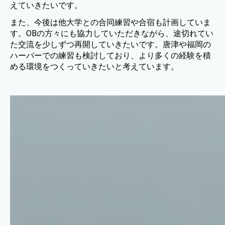
えていきたいです。
また、今後は他大学との合同練習や合宿も計画していま
す。OBの方々にも協力していただきながら、途切れてい
た交流を少しずつ再開していきたいです。唐津や福岡の
ハーバーでの練習も検討しており、より多くの経験を積
める環境をつくっていきたいと考えています。