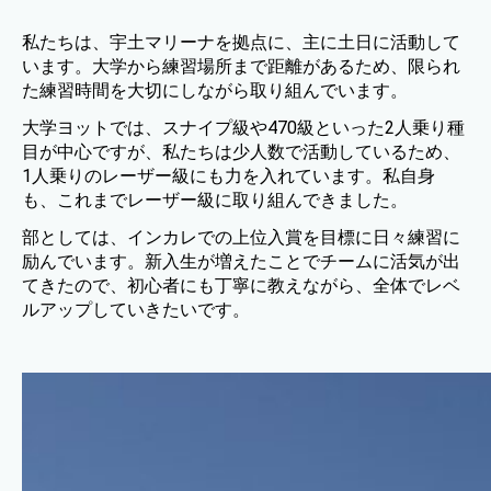
私たちは、宇土マリーナを拠点に、主に土日に活動して
います。大学から練習場所まで距離があるため、限られ
た練習時間を大切にしながら取り組んでいます。
大学ヨットでは、スナイプ級や470級といった2人乗り種
目が中心ですが、私たちは少人数で活動しているため、
1人乗りのレーザー級にも力を入れています。私自身
も、これまでレーザー級に取り組んできました。
部としては、インカレでの上位入賞を目標に日々練習に
励んでいます。新入生が増えたことでチームに活気が出
てきたので、初心者にも丁寧に教えながら、全体でレベ
ルアップしていきたいです。