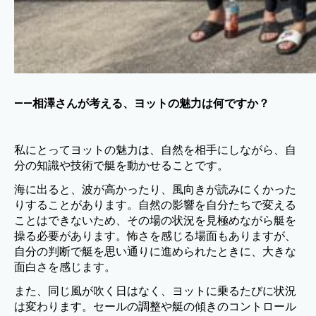
——相澤さんが考える、ヨットの魅力は何ですか？
私にとってヨットの魅力は、自然を相手にしながら、自
分の知識や技術で艇を動かせることです。
海に出ると、波が高かったり、風向きが読みにくかった
りすることがあります。自然の影響を自分たちで変える
ことはできないため、その場の状況を見極めながら艇を
操る必要があります。怖さを感じる場面もありますが、
自分の判断で艇を思い通りに進められたときに、大きな
面白さを感じます。
また、同じ風が吹く日はなく、ヨットに乗るたびに状況
は変わります。セールの調整や艇の傾きのコントロール