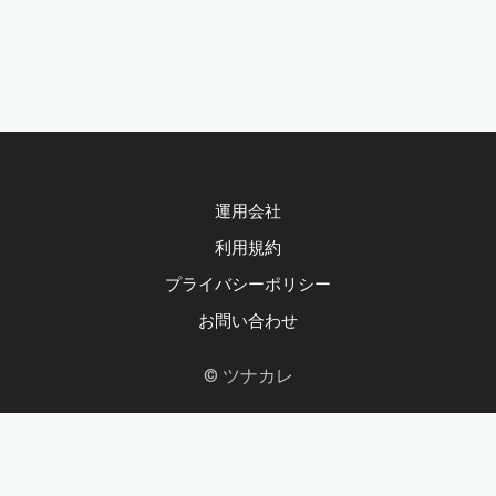
運用会社
利用規約
プライバシーポリシー
お問い合わせ
© ツナカレ