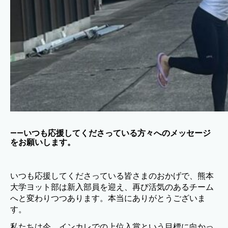
——いつも応援してくださっている方々へのメッセージ
をお願いします。
いつも応援してくださっている皆さまのおかげで、熊本
大学ヨット部は新入部員を迎え、再び活気のあるチーム
へと変わりつつあります。本当にありがとうございま
す。
私たちは今、インカレでの上位入賞という目標に向かっ