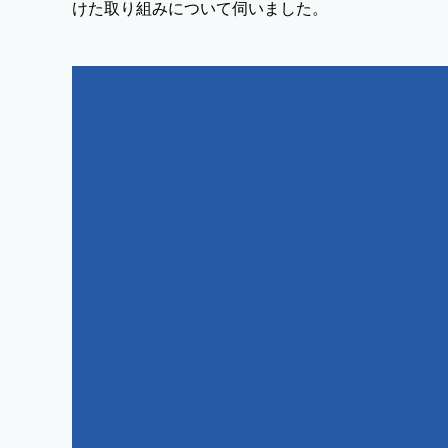
けた取り組みについて伺いました。