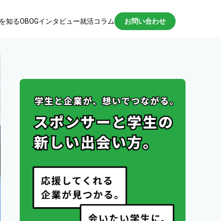
を知る
OBOGインタビュー
就活コラム
お問い合わせ