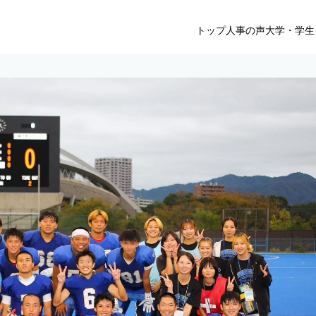
トップ
人事の声
大学・学生