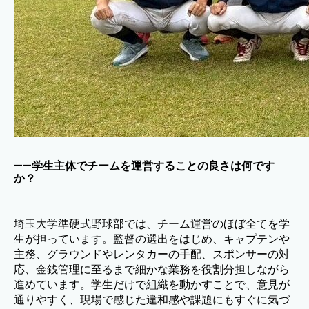
——学生主体でチームを運営することの良さは何です
か？
埼玉大学準硬式野球部では、チーム運営のほぼ全てを学
生が担っています。監督の選出をはじめ、キャプテンや
主務、グラウンドやレンタカーの手配、スポンサーの対
応、金銭管理に至るまで細かな業務を役割分担しながら
進めています。学生だけで組織を動かすことで、意見が
通りやすく、現場で感じた違和感や課題にもすぐに気づ