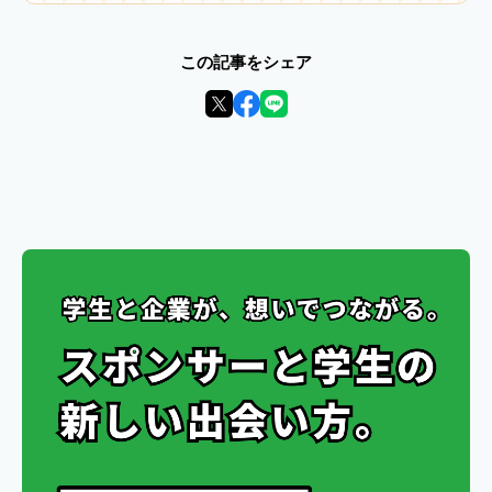
この記事をシェア