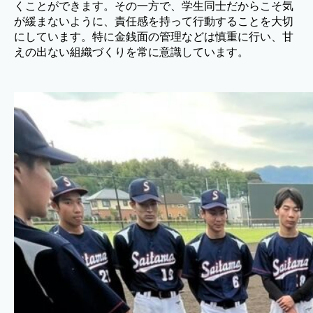
くことができます。その一方で、学生同士だからこそ気
が緩まないように、責任感を持って行動することを大切
にしています。特に金銭面の管理などは慎重に行い、甘
えの出ない組織づくりを常に意識しています。