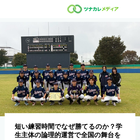
短い練習時間でなぜ勝てるのか？学
生主体の論理的運営で全国の舞台を