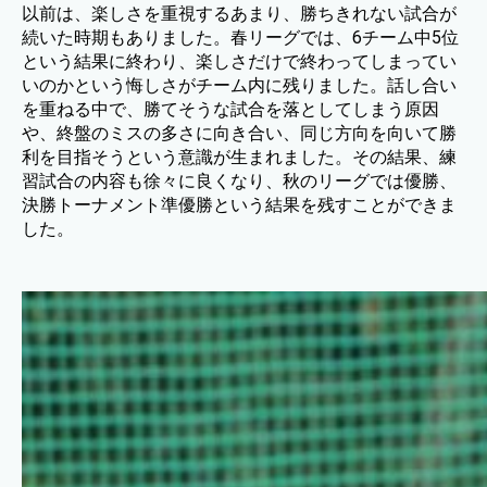
以前は、楽しさを重視するあまり、勝ちきれない試合が
続いた時期もありました。春リーグでは、6チーム中5位
という結果に終わり、楽しさだけで終わってしまってい
いのかという悔しさがチーム内に残りました。話し合い
を重ねる中で、勝てそうな試合を落としてしまう原因
や、終盤のミスの多さに向き合い、同じ方向を向いて勝
利を目指そうという意識が生まれました。その結果、練
習試合の内容も徐々に良くなり、秋のリーグでは優勝、
決勝トーナメント準優勝という結果を残すことができま
した。