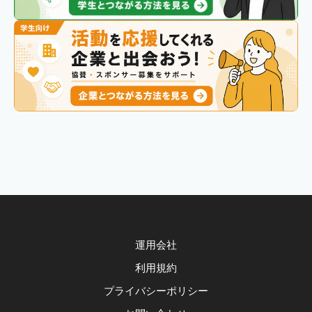
運用会社
利用規約
プライバシーポリシー