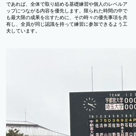
であれば、全体で取り組める基礎練習や個人のレベルア
ップにつながる内容を優先します。限られた時間の中で
も最大限の成果を出すために、その時々の優先事項を共
有し、全員が同じ認識を持って練習に参加できるよう工
夫しています。