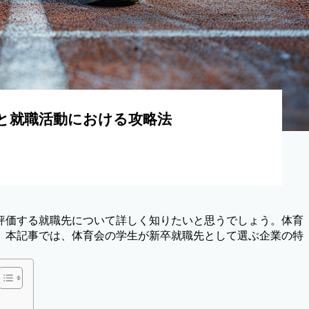
と就職活動における攻略法
評価する就職先について詳しく知りたいと思うでしょう。体育
。本記事では、体育会の学生が新卒就職先として選ぶ企業の特