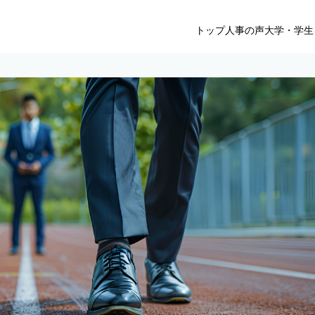
トップ
人事の声
大学・学生