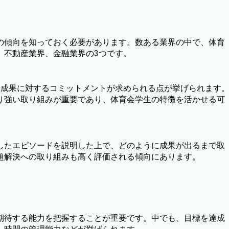
の傾向を知っておく必要があります。数ある業界の中で、体育
、不動産業界、金融業界の3つです。
や成果に対するコミットメントが求められる点が挙げられます
り強い取り組みが重要であり、体育会学生の特徴を活かせる可
したエピソードを説明した上で、どのように成果が出るまで取
題解決への取り組みも高く評価される傾向にあります。
期待する能力を把握することが重要です。中でも、目標を達成