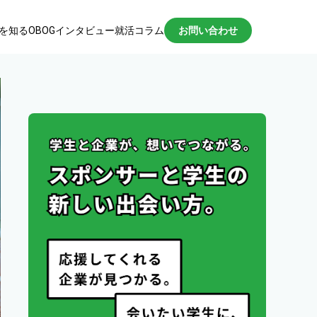
を知る
OBOGインタビュー
就活コラム
お問い合わせ