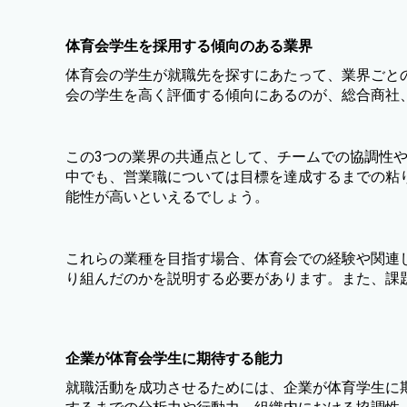
体育会学生を採用する傾向のある業界
体育会の学生が就職先を探すにあたって、業界ごと
会の学生を高く評価する傾向にあるのが、総合商社
この3つの業界の共通点として、チームでの協調性
中でも、営業職については目標を達成するまでの粘
能性が高いといえるでしょう。
これらの業種を目指す場合、体育会での経験や関連
り組んだのかを説明する必要があります。また、課
企業が体育会学生に期待する能力
就職活動を成功させるためには、企業が体育学生に