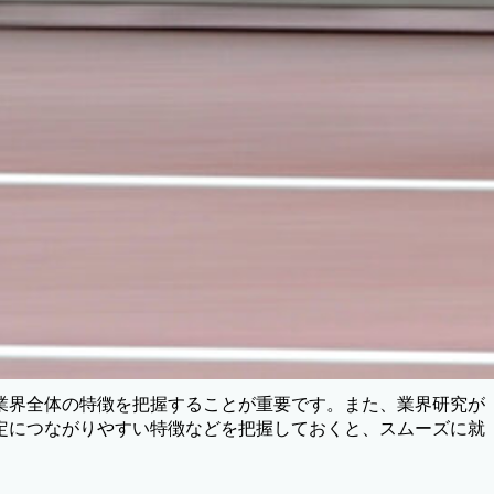
業界全体の特徴を把握することが重要です。また、業界研究が
定につながりやすい特徴などを把握しておくと、スムーズに就