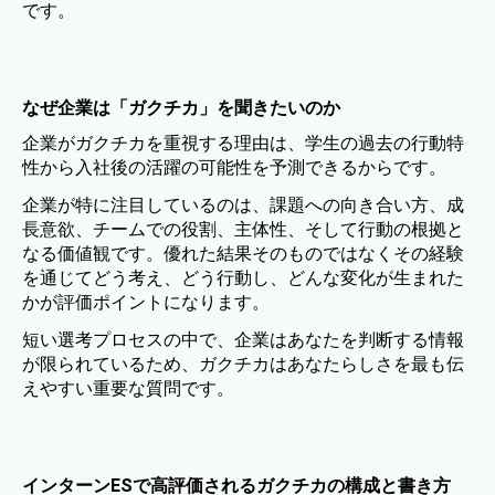
です。
なぜ企業は「ガクチカ」を聞きたいのか
企業がガクチカを重視する理由は、学生の過去の行動特
性から入社後の活躍の可能性を予測できるからです。
企業が特に注目しているのは、課題への向き合い方、成
長意欲、チームでの役割、主体性、そして行動の根拠と
なる価値観です。優れた結果そのものではなくその経験
を通じてどう考え、どう行動し、どんな変化が生まれた
かが評価ポイントになります。
短い選考プロセスの中で、企業はあなたを判断する情報
が限られているため、ガクチカはあなたらしさを最も伝
えやすい重要な質問です。
インターンESで高評価されるガクチカの構成と書き方