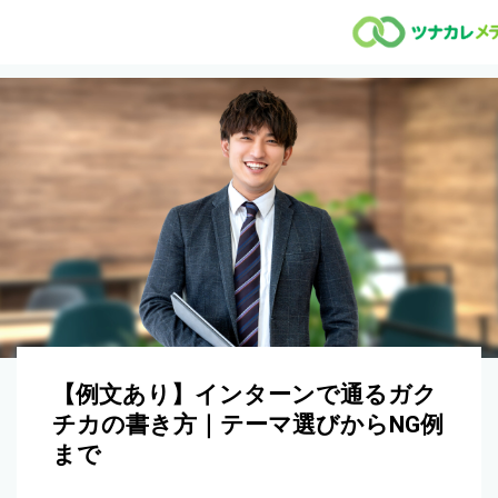
【例文あり】インターンで通るガク
チカの書き方｜テーマ選びからNG例
まで