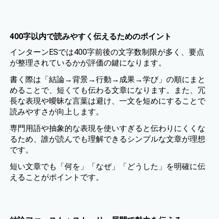
400字以内で読みやすく伝えるためのポイント
インターンESでは400字前後の文字数制限が多く、要点
が整理されているかが評価の鍵になります。
書く際は「結論→背景→行動→成果→学び」の順にまと
めることで、短くても伝わる文章になります。また、冗
長な表現や曖昧な言葉は避け、一文を短めにすることで
読みやすさが向上します。
専門用語や抽象的な表現を使いすぎると伝わりにくくな
るため、誰が読んでも理解できるシンプルな文章が理想
です。
短い文章でも「何を」「なぜ」「どうした」を明確に伝
えることがポイントです。