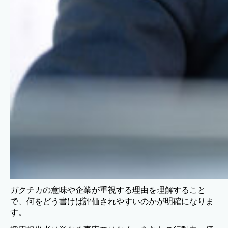
ガクチカの意味や企業が重視する理由を理解すること
で、何をどう書けば評価されやすいのかが明確になりま
す。