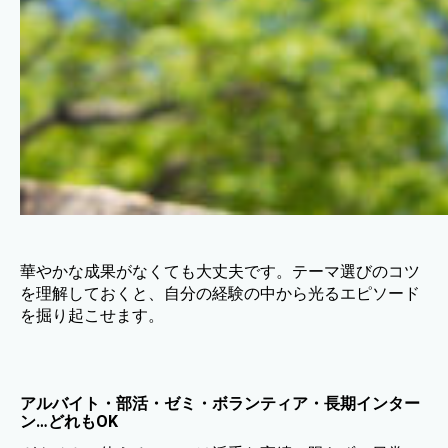
華やかな成果がなくても大丈夫です。テーマ選びのコツ
を理解しておくと、自分の経験の中から光るエピソード
を掘り起こせます。
アルバイト・部活・ゼミ・ボランティア・長期インター
ン…どれもOK