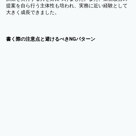
提案を自ら行う主体性も培われ、実務に近い経験として
大きく成長できました。
書く際の注意点と避けるべきNGパターン