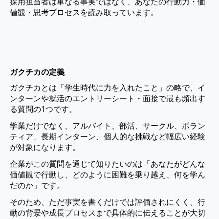
採用担当者は単なる事実ではなく、あなたの行動力・価
値観・思考プロセスを読み取っています。
ガクチカの定義
ガクチカとは「学生時代に力を入れたこと」の略で、イ
ンターンや就活のエントリーシート・面接で最も頻出す
る質問の1つです。
学業だけでなく、アルバイト、部活、サークル、ボラン
ティア、長期インターン、個人的な挑戦など幅広い経験
が対象になります。
企業がこの質問を通じて知りたいのは「あなたがどんな
価値観で行動し、どのように困難を乗り越え、何を学ん
だのか」です。
そのため、ただ事実を書くだけでは評価されにくく、行
動の背景や成長プロセスまで具体的に伝えることが大切