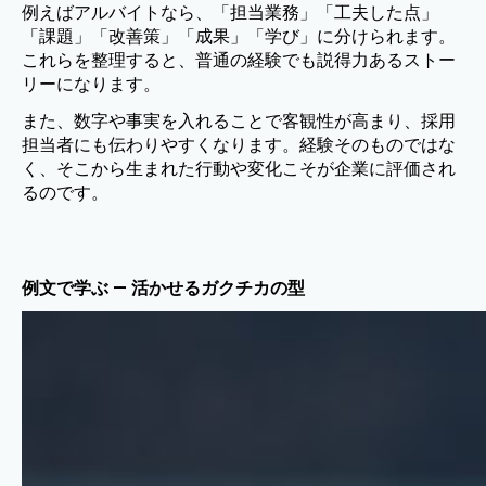
例えばアルバイトなら、「担当業務」「工夫した点」
「課題」「改善策」「成果」「学び」に分けられます。
これらを整理すると、普通の経験でも説得力あるストー
リーになります。
また、数字や事実を入れることで客観性が高まり、採用
担当者にも伝わりやすくなります。経験そのものではな
く、そこから生まれた行動や変化こそが企業に評価され
るのです。
例文で学ぶ — 活かせるガクチカの型