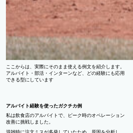
ここからは、実際にそのまま使える例文を紹介します。
アルバイト・部活・インターンなど、どの経験にも応用
できる型にしています
アルバイト経験を使ったガクチカ例
私は飲食店のアルバイトで、ピーク時のオペレーション
改善に挑戦しました。
混雑時に注文ミスが多発していたため、原因を分析し、