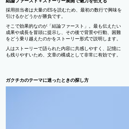
結論ファースト＋ストーリー展開で魅力を伝える
採用担当者は大量のESを読むため、最初の数行で興味を
引けるかどうかが勝負です。
そこで効果的なのが「結論ファースト」。最も伝えたい
成果や成長を冒頭に提示し、その後で背景や行動、困難
をどう乗り越えたのかをストーリー形式で説明します。
人はストーリーで語られた内容に共感しやすく、記憶に
も残りやすいため、文章の構成として非常に有効です。
ガクチカのテーマに迷ったときの探し方