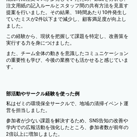
注文用紙の記入ルールとスタッフ間の共有方法を見直す
提案を行いました。その結果、1時間あたり10件発生し
ていたミスが2件以下まで減少し、顧客満足度が向上し
ました。
この経験から、現状を把握して課題を特定し、改善策を
実行する力を身につけました。
また、チーム全体の動きを意識したコミュニケーション
の重要性も学び、今後の業務でも活かせると感じていま
す。
部活動やサークル経験を使った例
私はゼミの環境保全サークルで、地域の清掃イベント運
営を担当しました。
参加者が少ない課題を解決するため、SNS告知の改善や
学内での広報活動を強化したところ、参加者数が前年の
2倍以上に増加しました。