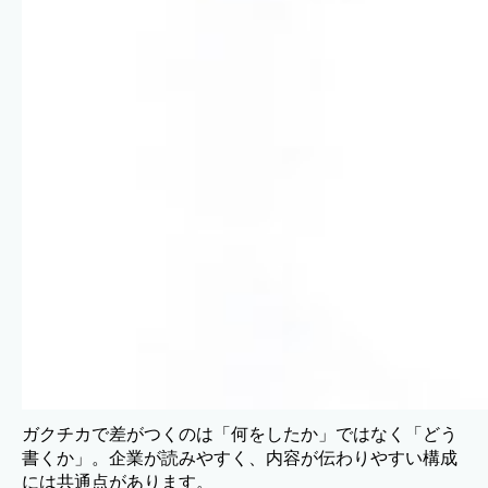
ガクチカで差がつくのは「何をしたか」ではなく「どう
書くか」。企業が読みやすく、内容が伝わりやすい構成
には共通点があります。