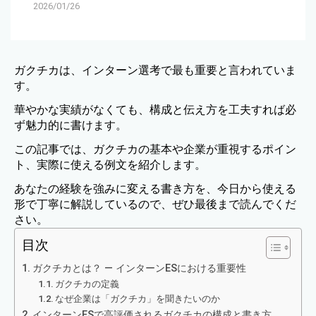
2026/01/26
ガクチカは、インターン選考で最も重要と言われていま
す。
華やかな実績がなくても、構成と伝え方を工夫すれば必
ず魅力的に書けます。
この記事では、ガクチカの基本や企業が重視するポイン
ト、実際に使える例文を紹介します。
あなたの経験を強みに変える書き方を、今日から使える
形で丁寧に解説しているので、ぜひ最後まで読んでくだ
さい。
目次
ガクチカとは？ ― インターンESにおける重要性
ガクチカの定義
なぜ企業は「ガクチカ」を聞きたいのか
インターンESで高評価されるガクチカの構成と書き方