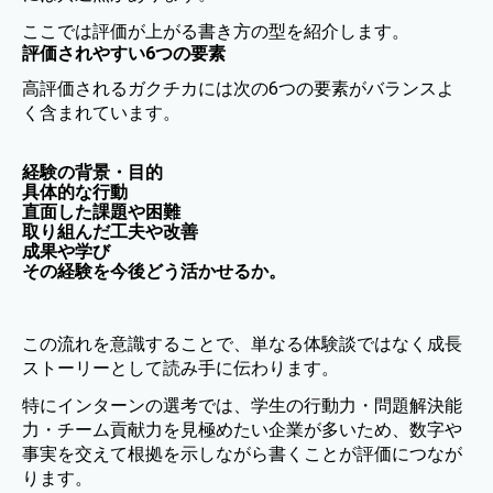
ここでは評価が上がる書き方の型を紹介します。
評価されやすい6つの要素
高評価されるガクチカには次の6つの要素がバランスよ
く含まれています。
経験の背景・目的
具体的な行動
直面した課題や困難
取り組んだ工夫や改善
成果や学び
その経験を今後どう活かせるか。
この流れを意識することで、単なる体験談ではなく成長
ストーリーとして読み手に伝わります。
特にインターンの選考では、学生の行動力・問題解決能
力・チーム貢献力を見極めたい企業が多いため、数字や
事実を交えて根拠を示しながら書くことが評価につなが
ります。