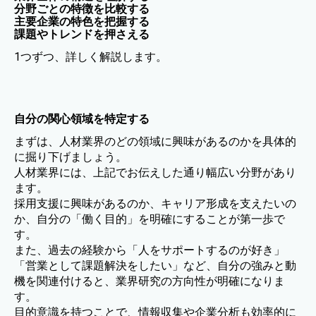
分野ごとの特徴を比較する
主要企業の特色を把握する
課題やトレンドを押さえる
1つずつ、詳しく解説します。
自分の関心領域を特定する
まずは、人材業界のどの領域に興味があるのかを具体的
に掘り下げましょう。
人材業界には、上記でお伝えした通り幅広い分野があり
ます。
採用支援に興味があるのか、キャリア形成を支えたいの
か、自分の「働く目的」を明確にすることが第一歩で
す。
また、過去の経験から「人をサポートするのが好き」
「営業として課題解決をしたい」など、自分の強みと動
機を関連付けると、業界研究の方向性が明確になりま
す。
目的意識を持つことで、情報収集や企業分析も効率的に