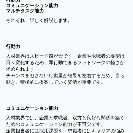
行動力
コミュニケーション能力
マルチタスク能力
それぞれ、詳しく解説します。
行動力
人材業界はスピード感が命です。企業や求職者の要望は
日々変化するため、即行動できるフットワークの軽さが
求められます。
チャンスを逃さない行動量が結果を左右するため、自ら
動き、積極的に提案していく姿勢が重要です。
コミュニケーション能力
人材業界では、企業と求職者、双方と良好な関係を築く
ためのコミュニケーション能力が不可欠です。
企業担当者には採用課題を、求職者にはキャリアの悩み