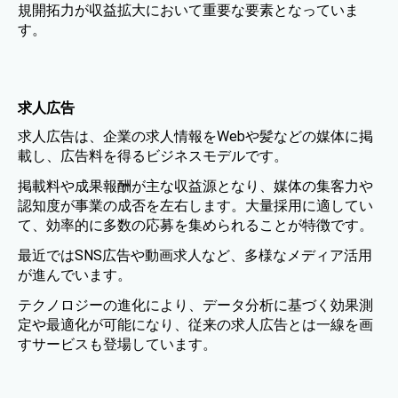
規開拓力が収益拡大において重要な要素となっていま
す。
求人広告
求人広告は、企業の求人情報をWebや髪などの媒体に掲
載し、広告料を得るビジネスモデルです。
掲載料や成果報酬が主な収益源となり、媒体の集客力や
認知度が事業の成否を左右します。大量採用に適してい
て、効率的に多数の応募を集められることが特徴です。
最近ではSNS広告や動画求人など、多様なメディア活用
が進んでいます。
テクノロジーの進化により、データ分析に基づく効果測
定や最適化が可能になり、従来の求人広告とは一線を画
すサービスも登場しています。