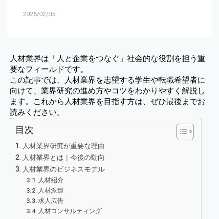
2026/02/05
人材業界は「人と企業をつなぐ」社会的な役割を担う重
要なフィールドです。
この記事では、人材業界を志望する学生や転職希望者に
向けて、業界研究の進め方やコツをわかりやすく解説し
ます。これから人材業界を目指す方は、ぜひ最後までお
読みください。
目次
人材業界研究が重要な理由
人材業界とは｜今後の動向
人材業界のビジネスモデル
人材紹介
人材派遣
求人広告
人材コンサルティング