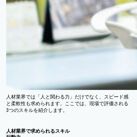
人材業界では「人と関わる力」だけでなく、スピード感
と柔軟性も求められます。ここでは、現場で評価される
3つのスキルを紹介します。
人材業界で求められるスキル