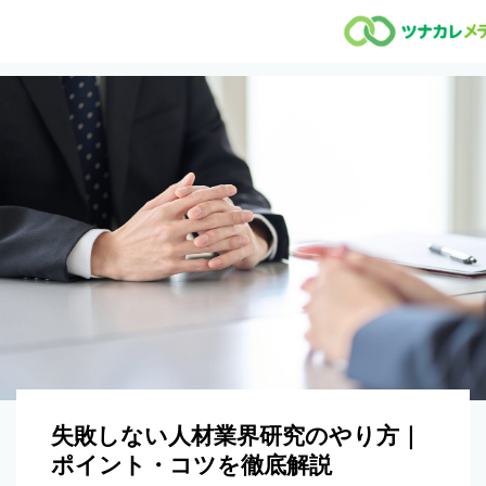
失敗しない人材業界研究のやり方｜
ポイント・コツを徹底解説