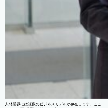
人材業界には複数のビジネスモデルが存在します。ここ