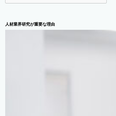
人材業界研究が重要な理由