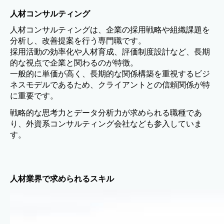
人材コンサルティング
人材コンサルティングは、企業の採用戦略や組織課題を
分析し、改善提案を行う専門職です。
採用活動の効率化や人材育成、評価制度設計など、長期
的な視点で企業と関わるのが特徴。
一般的に単価が高く、長期的な関係構築を重視するビジ
ネスモデルであるため、クライアントとの信頼関係が特
に重要です。
戦略的な思考力とデータ分析力が求められる職種であ
り、外資系コンサルティング会社なども参入していま
す。
人材業界で求められるスキル