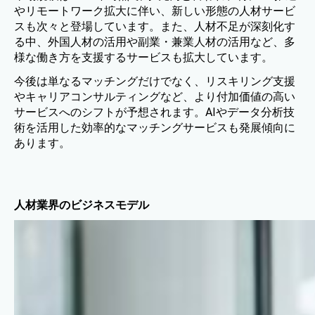
やリモートワーク拡大に伴い、新しい形態の人材サービ
スも次々と登場しています。また、人材不足が深刻化す
る中、外国人材の活用や副業・兼業人材の活用など、多
様な働き方を支援するサービスも拡大しています。
今後は単なるマッチングだけでなく、リスキリング支援
やキャリアコンサルティングなど、より付加価値の高い
サービスへのシフトが予想されます。AIやデータ分析技
術を活用した効率的なマッチングサービスも発展傾向に
あります。
人材業界のビジネスモデル