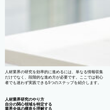
人材業界の研究を効率的に進めるには、単なる情報収集
だけでなく、段階的な進め方が必要です。ここでは初心
者でも迷わず実践できる5つのステップを紹介します。
人材業界研究のやり方
自分の関心領域を特定する
業界全体の構造を理解する