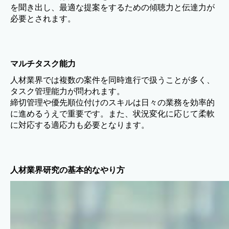
を聞き出し、最適な提案をするための傾聴力と伝達力が
必要とされます。
マルチタスク能力
人材業界では複数の案件を同時進行で扱うことが多く、
タスク管理能力が問われます。
締切管理や優先順位付けのスキルは日々の業務を効率的
に進めるうえで重要です。また、状況変化に応じて柔軟
に対応する適応力も必要となります。
人材業界研究の基本的なやり方