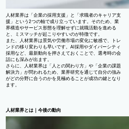
人材業界は「企業の採用支援」と「求職者のキャリア支
援」という2つの軸で成り立っています。そのため、業
界構造やサービス形態を理解せずに就職活動を進める
と、ミスマッチが起こりやすいのが特徴です。
また、人材業界は景気や労働市場の変化に敏感で、トレ
ンドの移り変わりも早いです。AI採用やダイバーシティ
採用など、最新動向を押さえておくことで、選考時の会
話にも深みが出ます。
さらに、人材業界は「人との関わり方」や「企業の課題
解決力」が問われるため、業界研究を通じて自分の強み
がどの分野に合うのかを見極めることが成功の鍵となり
ます。
人材業界とは｜今後の動向