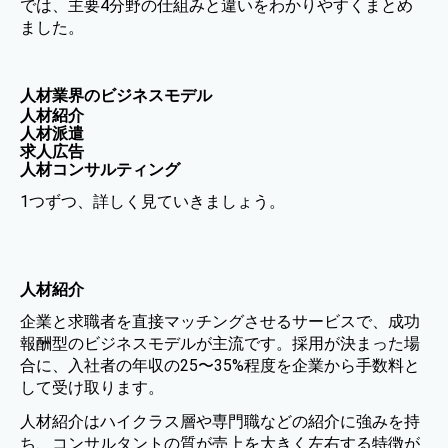
では、主要4分野の仕組みと違いをわかりやすくまとめ
ました。
人材業界のビジネスモデル
人材紹介
人材派遣
求人広告
人材コンサルティング
1つずつ、詳しく見ていきましょう。
人材紹介
企業と求職者を直接マッチングさせるサービスで、成功
報酬型のビジネスモデルが主流です。採用が決まった場
合に、入社者の年収の25〜35%程度を企業から手数料と
して受け取ります。
人材紹介はハイクラス層や専門職などの紹介に強みを持
ち、コンサルタントの質が売上を大きく左右する特徴が