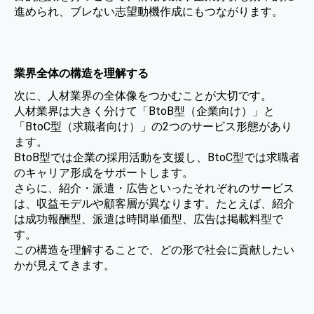
進められ、ブレない志望動機作成にもつながります。
業界全体の構造を理解する
次に、人材業界の全体像をつかむことが大切です。
人材業界は大きく分けて「BtoB型（企業向け）」と
「BtoC型（求職者向け）」の2つのサービス形態があり
ます。
BtoB型では企業の採用活動を支援し、BtoC型では求職者
のキャリア形成をサポートします。
さらに、紹介・派遣・広告といったそれぞれのサービス
は、収益モデルや顧客層が異なります。たとえば、紹介
は成功報酬型、派遣は時間単価型、広告は掲載料型で
す。
この構造を理解することで、どの形で社会に貢献したい
かが見えてきます。