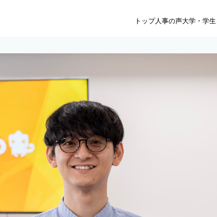
トップ
人事の声
大学・学生