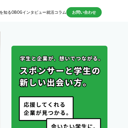
を知る
OBOGインタビュー
就活コラム
お問い合わせ