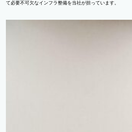
て必要不可欠なインフラ整備を当社が担っています。