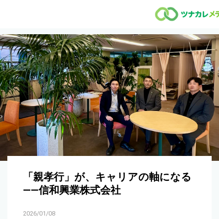
「親孝行」が、キャリアの軸になる
——信和興業株式会社
2026/01/08