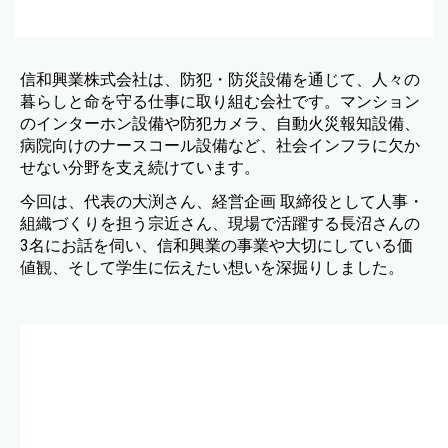
信和興業株式会社は、防犯・防災設備を通じて、人々の
暮らしと命を守る仕事に取り組む会社です。マンション
のインターホン設備や防犯カメラ、自動火災報知設備、
病院向けのナースコール設備など、社会インフラに欠か
せない分野を支え続けています。
今回は、代表の大渕さん、
経営企画 取締役として
人事・
組織づくりを担う
宗近さん、現場で活躍する長沼さんの
3名にお話を伺い、信和興業の事業や大切にしている価
値観、そして学生に伝えたい想いを深掘りしました。