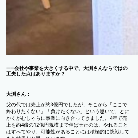
——会社や事業を大きくする中で、大渕さんならではの
工夫した点はありますか？
大渕さん：
父の代では売上が約3億円でしたが、そこから「ここで
終わりたくない」「負けたくない」という思いで、とに
かくがむしゃらに事業に向き合ってきました。4年で売
上を約4倍の12億円規模まで伸ばせたのは、やれること
はすべてやり、可能性があることには積極的に挑戦して