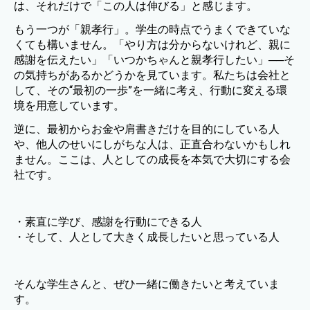
は、それだけで「この人は伸びる」と感じます。
もう一つが「親孝行」。学生の時点でうまくできていな
くても構いません。「やり方は分からないけれど、親に
感謝を伝えたい」「いつかちゃんと親孝行したい」──そ
の気持ちがあるかどうかを見ています。私たちは会社と
して、その“最初の一歩”を一緒に考え、行動に変える環
境を用意しています。
逆に、最初からお金や肩書きだけを目的にしている人
や、他人のせいにしがちな人は、正直合わないかもしれ
ません。ここは、人としての成長を本気で大切にする会
社です。
・素直に学び、感謝を行動にできる人
・そして、人として大きく成長したいと思っている人
そんな学生さんと、ぜひ一緒に働きたいと考えていま
す。