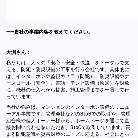
——貴社の事業内容を教えてください。
大渕さん：
私たちは、人々の「安心・安全・快適」をトータルで支
える、防犯・防災設備の工事を行う会社です。具体的に
は、インターホンや監視カメラ（防犯）、防災設備やナ
ースコール（安全）、電話・テレビ設備（快適）を対象
に、機器の仕入れから提案、施工管理までを一貫して行
っています。
当社の強みは、マンションのインターホン設備のリニュ
ーアル事業です。管理会社などのBtoBでの取引や、管理
組合様や個人オーナー様から、ホームページを通じて直
接お問い合わせをいただき、BtoCで取引しています。高
まる防犯意識や災害対策のニーズに応える、社会にとっ