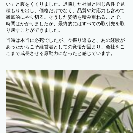
い」と腹をくくりました。退職した社員と同じ条件で見
積もりを出し、価格だけでなく、品質や対応力も含めて
徹底的にやり切る。そうした姿勢を積み重ねることで、
時間はかかりましたが、最終的にはすべての取引先を取
り戻すことができました。
当時は本当に必死でしたが、今振り返ると、あの経験が
あったからこそ経営者としての覚悟が固まり、会社をこ
こまで成長させる原動力になったと感じています。