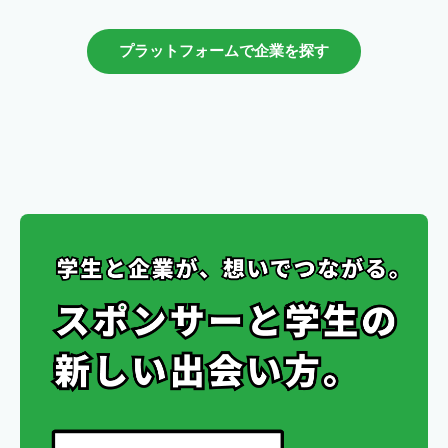
プラットフォームで企業を探す