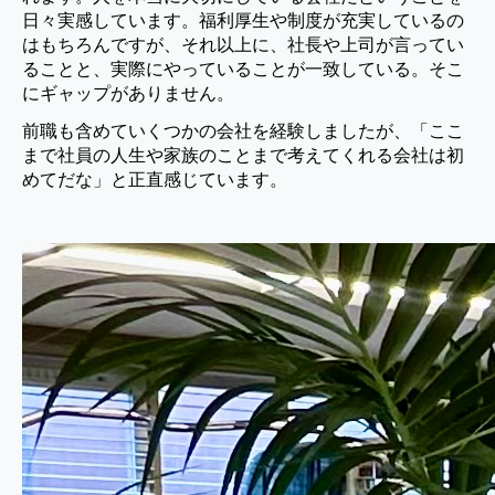
日々実感しています。福利厚生や制度が充実しているの
はもちろんですが、それ以上に、社長や上司が言ってい
ることと、実際にやっていることが一致している。そこ
にギャップがありません。
前職も含めていくつかの会社を経験しましたが、「ここ
まで社員の人生や家族のことまで考えてくれる会社は初
めてだな」と正直感じています。