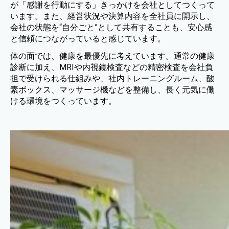
が「感謝を行動にする」きっかけを会社としてつくって
います。また、経営状況や決算内容を全社員に開示し、
会社の状態を“自分ごと”として共有することも、安心感
と信頼につながっていると感じています。
体の面では、健康を最優先に考えています。通常の健康
診断に加え、MRIや内視鏡検査などの精密検査を会社負
担で受けられる仕組みや、社内トレーニングルーム、酸
素ボックス、マッサージ機などを整備し、長く元気に働
ける環境をつくっています。