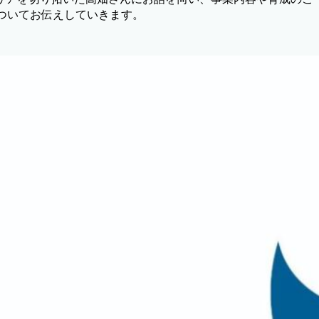
ついてお伝えしていきます。