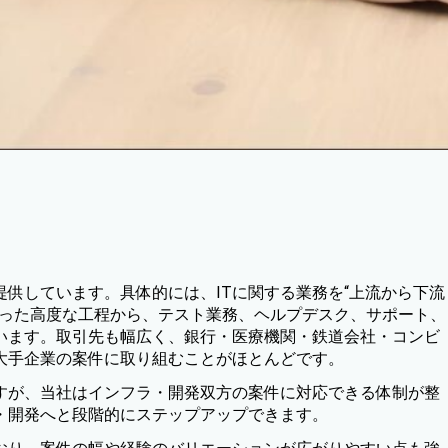
提供しています。具体的には、ITに関する業務を“上流から下流
いった高度な工程から、テスト業務、ヘルプデスク、サポート、
います。取引先も幅広く、銀行・医療機関・鉄道会社・コンビ
大手企業の案件に取り組むことがほとんどです。
すが、当社はインフラ・開発双方の案件に対応できる体制が整
・開発へと段階的にステップアップできます。