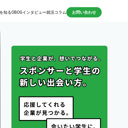
を知る
OBOGインタビュー
就活コラム
お問い合わせ