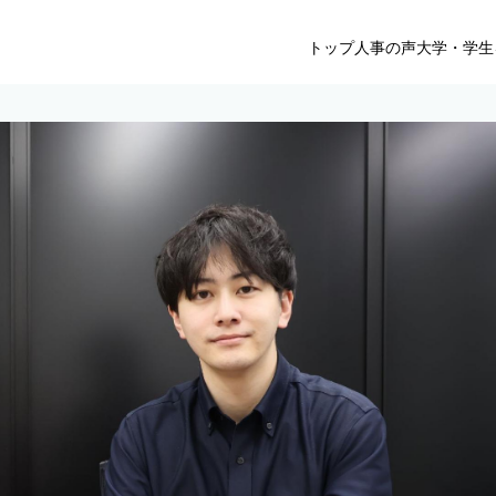
トップ
人事の声
大学・学生