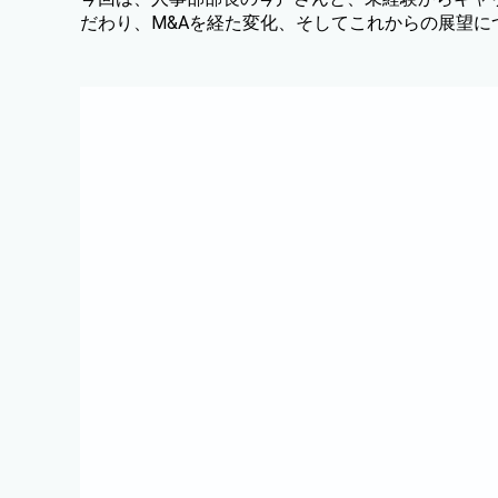
だわり、M&Aを経た変化、そしてこれからの展望に